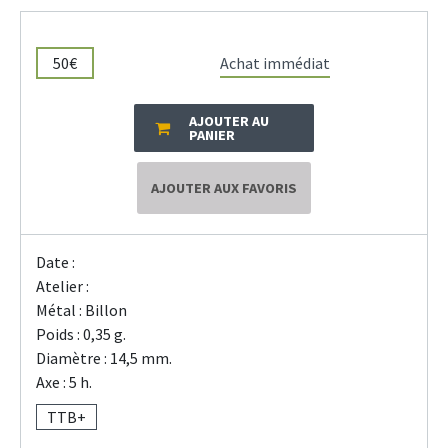
50€
Achat immédiat
AJOUTER AU
PANIER
AJOUTER AUX FAVORIS
Date :
Atelier :
Métal : Billon
Poids : 0,35 g.
Diamètre : 14,5 mm.
Axe : 5 h.
TTB+