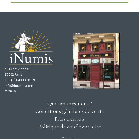
46 rue Vivienne,
75002 Paris
+33 (0)1 40 13 83 19
info@inumis.com
© 2026
Qui sommes-nous ?
Conditions générales de vente
Frais d'envois
Politique de confidentialité