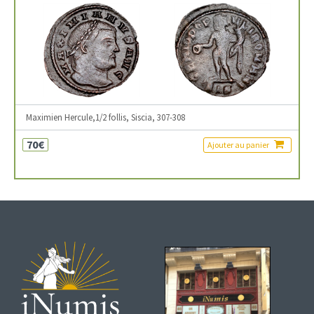
Maximien Hercule,1/2 follis, Siscia, 307-308
70€
Ajouter au panier