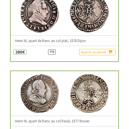
Henri III, quart de franc au col plat, 1578 Dijon
280€
Ajouter au panier
TTB
Henri III, quart de franc au col fraisé, 1577 Rouen