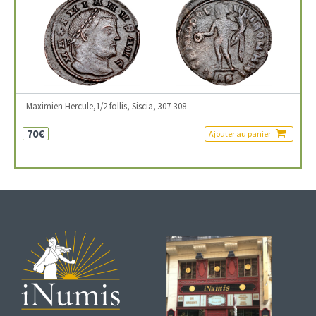
Maximien Hercule,1/2 follis, Siscia, 307-308
70€
Ajouter au panier