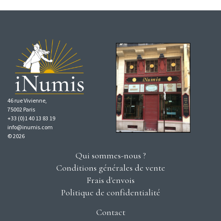
46 rue Vivienne,
75002 Paris
+33 (0)1 40 13 83 19
info@inumis.com
© 2026
Qui sommes-nous ?
Conditions générales de vente
Frais d'envois
Politique de confidentialité
Contact