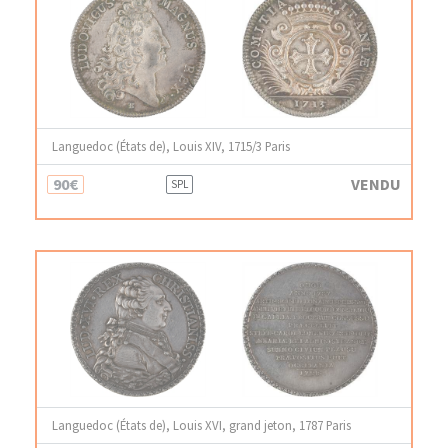
Languedoc (États de), Louis XIV, 1715/3 Paris
90€
VENDU
SPL
Languedoc (États de), Louis XVI, grand jeton, 1787 Paris