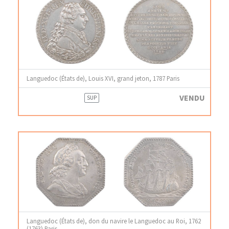
Languedoc (États de), Louis XVI, grand jeton, 1787 Paris
VENDU
SUP
Languedoc (États de), don du navire le Languedoc au Roi, 1762
(1763) Paris