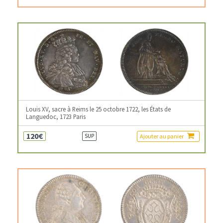
Louis XV, sacre à Reims le 25 octobre 1722, les États de
Languedoc, 1723 Paris
120€
Ajouter au panier
SUP