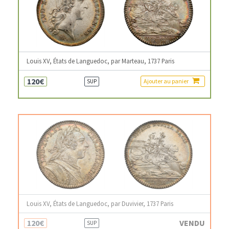
Louis XV, États de Languedoc, par Marteau, 1737 Paris
120€
Ajouter au panier
SUP
Louis XV, États de Languedoc, par Duvivier, 1737 Paris
120€
VENDU
SUP