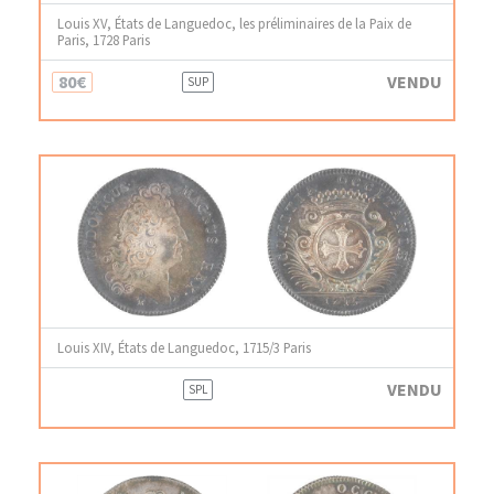
Louis XV, États de Languedoc, les préliminaires de la Paix de
Paris, 1728 Paris
80€
VENDU
SUP
Louis XIV, États de Languedoc, 1715/3 Paris
VENDU
SPL