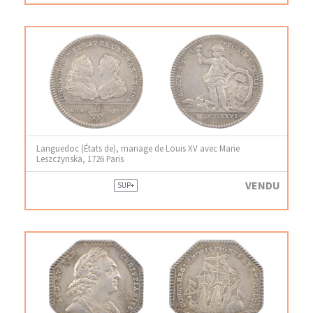
Languedoc (États de), mariage de Louis XV avec Marie
Leszczynska, 1726 Paris
VENDU
SUP+