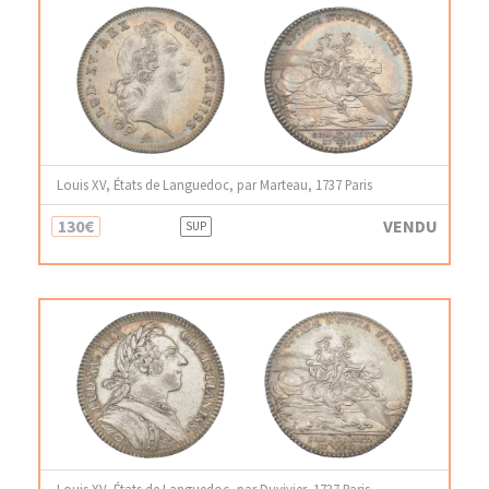
Louis XV, États de Languedoc, par Marteau, 1737 Paris
130€
VENDU
SUP