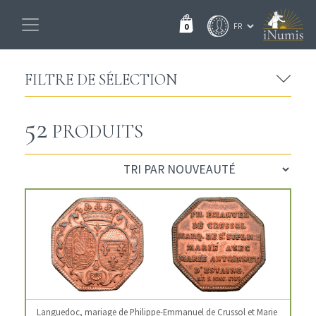
0
FILTRE DE SÉLECTION
52
PRODUITS
Languedoc, mariage de Philippe-Emmanuel de Crussol et Marie