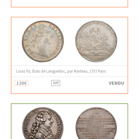
Louis XV, États de Languedoc, par Marteau, 1737 Paris
120€
VENDU
SUP