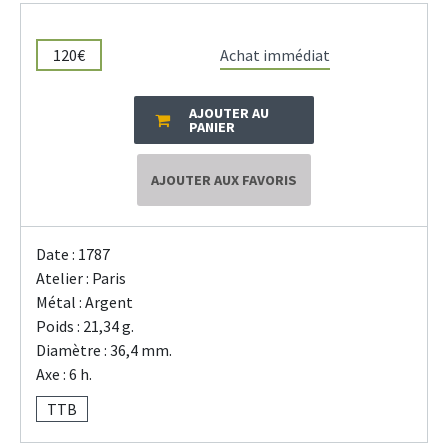
120€
Achat immédiat
AJOUTER AU
PANIER
AJOUTER AUX FAVORIS
Date : 1787
Atelier : Paris
Métal : Argent
Poids : 21,34 g.
Diamètre : 36,4 mm.
Axe : 6 h.
TTB