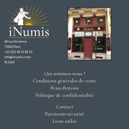
46 rue Vivienne,
75002 Paris
+33 (0)1 40 13 83 19
info@inumis.com
© 2026
Qui sommes-nous ?
Conditions générales de vente
Frais d'envois
Politique de confidentialité
Contact
Paiements sécurisé
Liens utiles