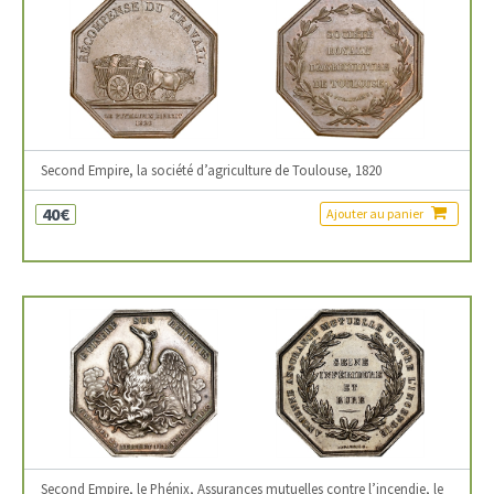
Second Empire, la société d’agriculture de Toulouse, 1820
40€
Ajouter au panier
Second Empire, le Phénix, Assurances mutuelles contre l’incendie, le