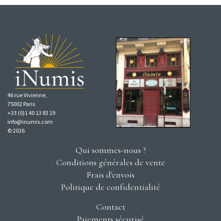
46 rue Vivienne,
75002 Paris
+33 (0)1 40 13 83 19
info@inumis.com
© 2026
Qui sommes-nous ?
Conditions générales de vente
Frais d'envois
Politique de confidentialité
Contact
Paiements sécurisé