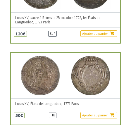
Louis XV, sacre à Reims le 25 octobre 1722, les États de
Languedoc, 1723 Paris
120€
Ajouter au panier
SUP
Louis XV, États de Languedoc, 1771 Paris
50€
Ajouter au panier
TTB