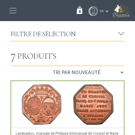
0
FILTRE DE SÉLECTION
7
PRODUITS
Languedoc, mariage de Philippe-Emmanuel de Crussol et Marie