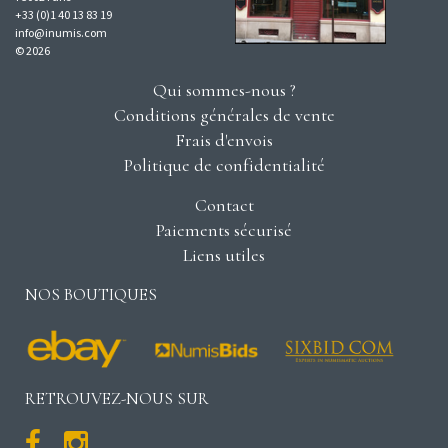
+33 (0)1 40 13 83 19
info@inumis.com
© 2026
Qui sommes-nous ?
Conditions générales de vente
Frais d'envois
Politique de confidentialité
Contact
Paiements sécurisé
Liens utiles
NOS BOUTIQUES
RETROUVEZ-NOUS SUR