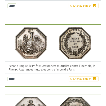
40€
Ajouter au panier
Second Empire, le Phénix, Assurances mutuelles contre l’incendie, le
Phénix, Assurances mutuelles contre l’incendie Paris
80€
Ajouter au panier