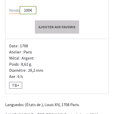
Vendu
100€
AJOUTER AUX FAVORIS
Date : 1708
Atelier : Paris
Métal : Argent
Poids : 8,62 g.
Diamètre : 29,2 mm.
Axe : 6 h.
TB+
Languedoc (États de ), Louis XIV, 1708 Paris.