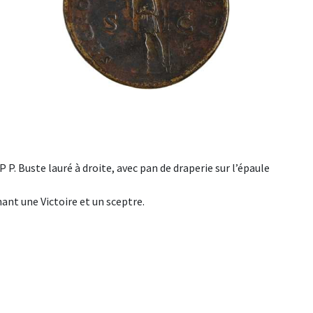
 Buste lauré à droite, avec pan de draperie sur l’épaule
nt une Victoire et un sceptre.