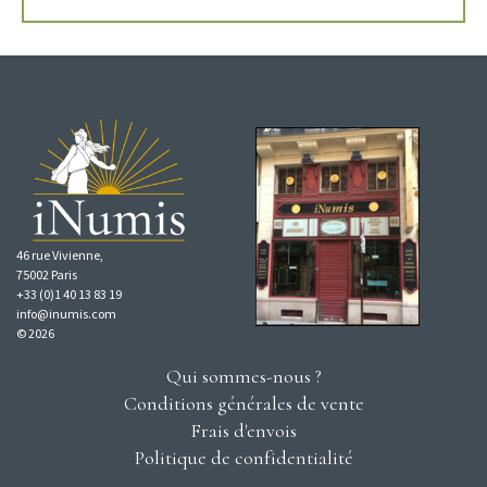
46 rue Vivienne,
75002 Paris
+33 (0)1 40 13 83 19
info@inumis.com
© 2026
Qui sommes-nous ?
Conditions générales de vente
Frais d'envois
Politique de confidentialité