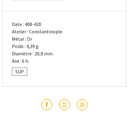
Date : 408-420
Atelier : Constantinople
Métal : Or
Poids : 4,39 g.
Diamètre : 20,9 mm.
Axe : 6 h.
SUP