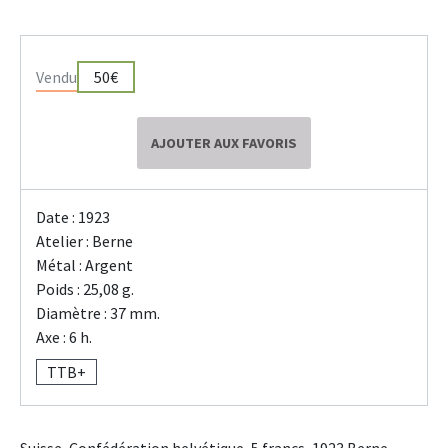
Vendu
50€
AJOUTER AUX FAVORIS
Date : 1923
Atelier : Berne
Métal : Argent
Poids : 25,08 g.
Diamètre : 37 mm.
Axe : 6 h.
TTB+