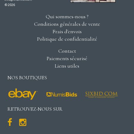
© 2026
Qui sommes-nous ?
Conditions générales de vente
Frais d'envois
Politique de confidentialité
Contact
Paiements sécurisé
Liens utiles
NOS BOUTIQUES
RETROUVEZ-NOUS SUR