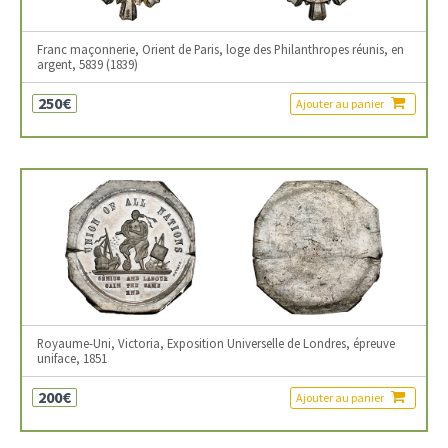
Franc maçonnerie, Orient de Paris, loge des Philanthropes réunis, en
argent, 5839 (1839)
250€
Ajouter au panier
Royaume-Uni, Victoria, Exposition Universelle de Londres, épreuve
uniface, 1851
200€
Ajouter au panier