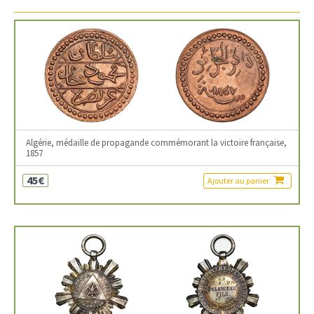
Algérie, médaille de propagande commémorant la victoire française,
1857
45€
Ajouter au panier