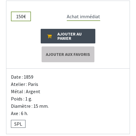
150€
Achat immédiat
AJOUTER AU
PANIER
AJOUTER AUX FAVORIS
Date : 1859
Atelier : Paris
Métal : Argent
Poids : 1 g.
Diamètre : 15 mm.
Axe : 6 h.
SPL