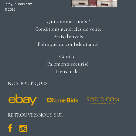
info@inumis.com
© 2026
Qui sommes-nous ?
Conditions générales de vente
Frais d'envois
Politique de confidentialité
Contact
Paiements sécurisé
Liens utiles
NOS BOUTIQUES
RETROUVEZ-NOUS SUR