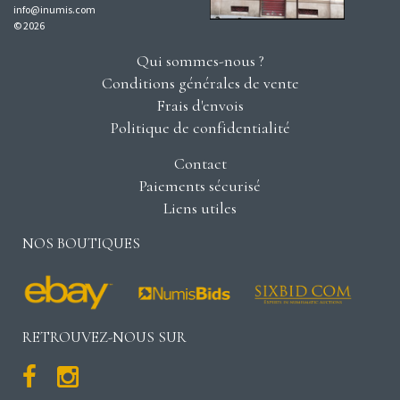
info@inumis.com
© 2026
Qui sommes-nous ?
Conditions générales de vente
Frais d'envois
Politique de confidentialité
Contact
Paiements sécurisé
Liens utiles
NOS BOUTIQUES
RETROUVEZ-NOUS SUR