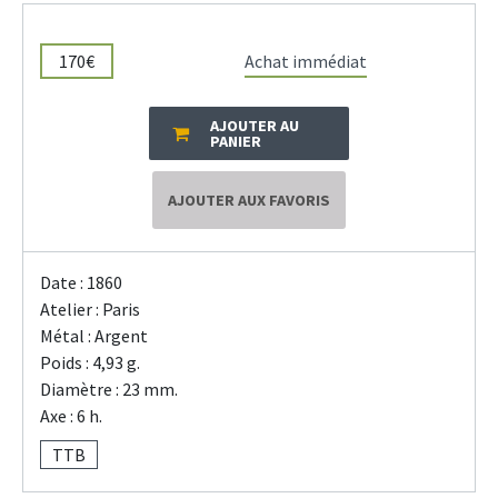
170€
Achat immédiat
AJOUTER AU
PANIER
AJOUTER AUX FAVORIS
Date : 1860
Atelier : Paris
Métal : Argent
Poids : 4,93 g.
Diamètre : 23 mm.
Axe : 6 h.
TTB