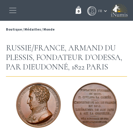
0
Boutique
/
Médailles
/
Monde
RUSSIE/FRANCE, ARMAND DU
PLESSIS, FONDATEUR D’ODESSA,
PAR DIEUDONNÉ, 1822 PARIS