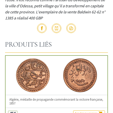
la ville d'Odessa, petit village qu'il a transformé en capitale
de cette province. L'exemplaire de la vente Baldwin 62-62 n°
1385 a réalisé 400 GBP
PRODUITS LIÉS
Algérie, médaille de propagande commémorant la victoire française,
1857