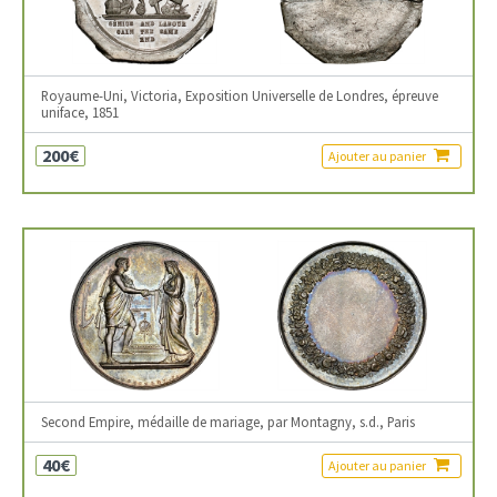
Royaume-Uni, Victoria, Exposition Universelle de Londres, épreuve
uniface, 1851
200€
Ajouter au panier
Second Empire, médaille de mariage, par Montagny, s.d., Paris
40€
Ajouter au panier