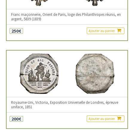
Franc maçonnerie, Orient de Paris, loge des Philanthropes réunis, en
argent, 5839 (1839)
250€
Ajouter au panier
Royaume-Uni, Victoria, Exposition Universelle de Londres, épreuve
uniface, 1851
200€
Ajouter au panier