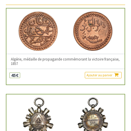
Algérie, médaille de propagande commémorant la victoire française,
1857
45€
Ajouter au panier