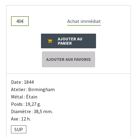
40€
Achat immédiat
AJOUTER AU
PANIER
AJOUTER AUX FAVORIS
Date : 1844
Atelier : Birmingham
Métal : Étain
Poids : 19,27 g.
Diamètre : 38,5 mm.
Axe : 12 h.
SUP