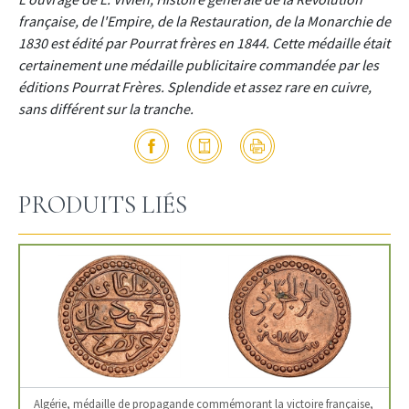
française, de l'Empire, de la Restauration, de la Monarchie de
1830 est édité par Pourrat frères en 1844. Cette médaille était
certainement une médaille publicitaire commandée par les
éditions Pourrat Frères. Splendide et assez rare en cuivre,
sans différent sur la tranche.
PRODUITS LIÉS
Algérie, médaille de propagande commémorant la victoire française,