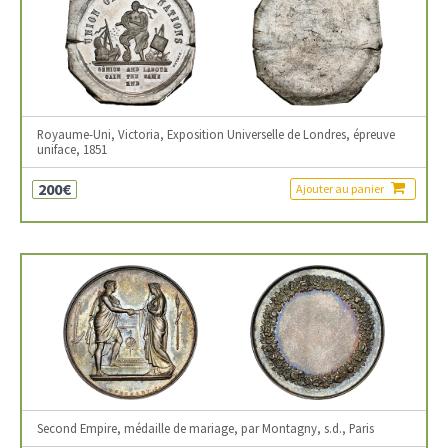
Royaume-Uni, Victoria, Exposition Universelle de Londres, épreuve
uniface, 1851
200€
Ajouter au panier
Second Empire, médaille de mariage, par Montagny, s.d., Paris