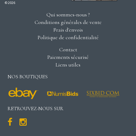
© 2026
Qui sommes-nous ?
Conditions générales de vente
Frais d'envois
Politique de confidentialité
Contact
Paiements sécurisé
Liens utiles
NOS BOUTIQUES
RETROUVEZ-NOUS SUR