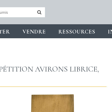
TER
VENDRE
RESSOURCES
I
ÉTITION AVIRONS LIBRICE,