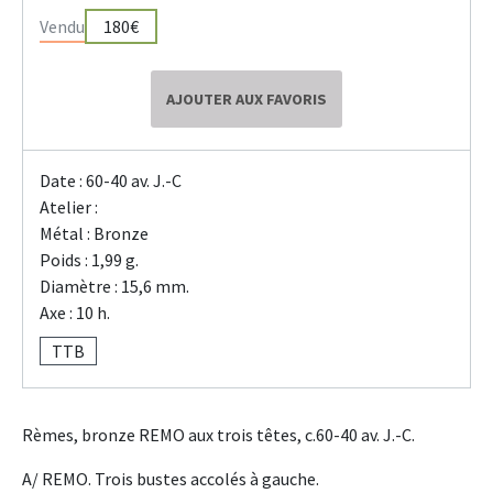
Vendu
180€
AJOUTER AUX FAVORIS
Date : 60-40 av. J.-C
Atelier :
Métal : Bronze
Poids : 1,99 g.
Diamètre : 15,6 mm.
Axe : 10 h.
TTB
Rèmes, bronze REMO aux trois têtes, c.60-40 av. J.-C.
A/ REMO. Trois bustes accolés à gauche.