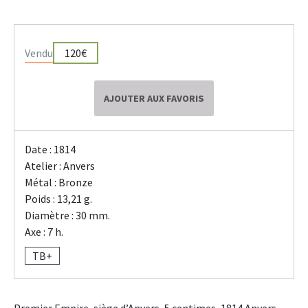
Vendu
120€
AJOUTER AUX FAVORIS
Date : 1814
Atelier : Anvers
Métal : Bronze
Poids : 13,21 g.
Diamètre : 30 mm.
Axe : 7 h.
TB+