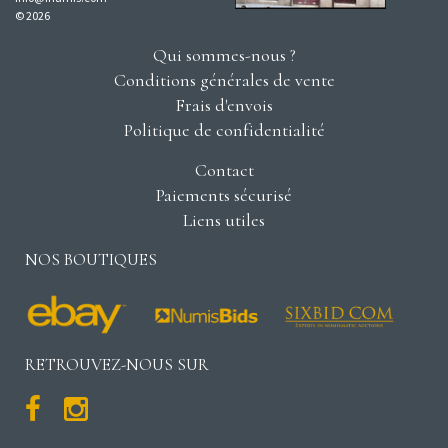
© 2026
Qui sommes-nous ?
Conditions générales de vente
Frais d'envois
Politique de confidentialité
Contact
Paiements sécurisé
Liens utiles
NOS BOUTIQUES
RETROUVEZ-NOUS SUR