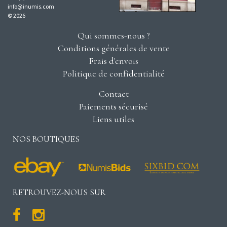
info@inumis.com
© 2026
Qui sommes-nous ?
Conditions générales de vente
Frais d'envois
Politique de confidentialité
Contact
Paiements sécurisé
Liens utiles
NOS BOUTIQUES
RETROUVEZ-NOUS SUR