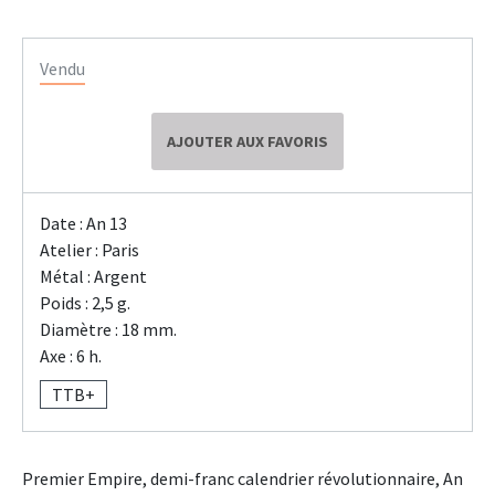
Vendu
AJOUTER AUX FAVORIS
Date : An 13
Atelier : Paris
Métal : Argent
Poids : 2,5 g.
Diamètre : 18 mm.
Axe : 6 h.
TTB+
Premier Empire, demi-franc calendrier révolutionnaire, An