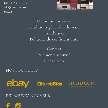
+33 (0)1 40 13 83 19
info@inumis.com
© 2026
Qui sommes-nous ?
Conditions générales de vente
Frais d'envois
Politique de confidentialité
Contact
Paiements sécurisé
Liens utiles
NOS BOUTIQUES
RETROUVEZ-NOUS SUR