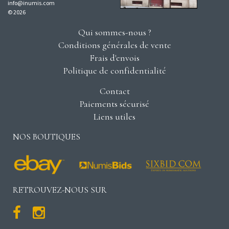
info@inumis.com
© 2026
Qui sommes-nous ?
Conditions générales de vente
Frais d'envois
Politique de confidentialité
Contact
Paiements sécurisé
Liens utiles
NOS BOUTIQUES
RETROUVEZ-NOUS SUR