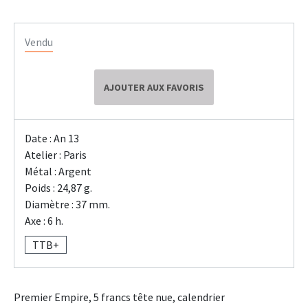
Vendu
AJOUTER AUX FAVORIS
Date : An 13
Atelier : Paris
Métal : Argent
Poids : 24,87 g.
Diamètre : 37 mm.
Axe : 6 h.
TTB+
Premier Empire, 5 francs tête nue, calendrier