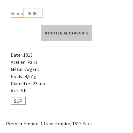
Vendu
300€
AJOUTER AUX FAVORIS
Date : 1813
Atelier : Paris
Métal : Argent
Poids : 4,97 g.
Diamètre : 23 mm.
Axe : 6 h.
SUP
Premier Empire, 1 franc Empire, 1813 Paris.