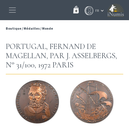
0
Boutique
/
Médailles
/
Monde
PORTUGAL, FERNAND DE
MAGELLAN, PAR J. ASSELBERGS,
N° 31/100, 1972 PARIS