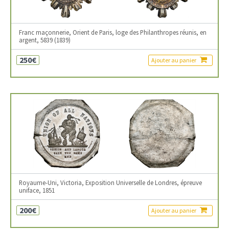
Franc maçonnerie, Orient de Paris, loge des Philanthropes réunis, en
argent, 5839 (1839)
250€
Ajouter au panier
Royaume-Uni, Victoria, Exposition Universelle de Londres, épreuve
uniface, 1851
200€
Ajouter au panier