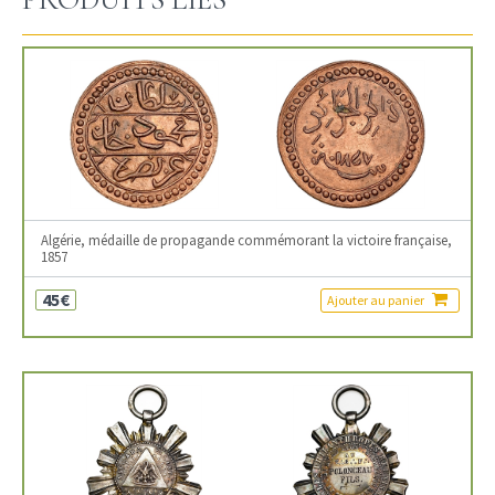
Algérie, médaille de propagande commémorant la victoire française,
1857
45€
Ajouter au panier