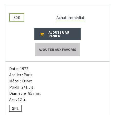
80€
Achat immédiat
AJOUTER AU
PANIER
AJOUTER AUX FAVORIS
Date : 1972
Atelier : Paris
Métal : Cuivre
Poids : 241,5 g.
Diamètre : 85 mm.
Axe : 12 h.
SPL