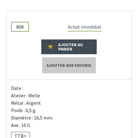
80€
Achat immédiat
AJOUTER AU
PANIER
AJOUTER AUX FAVORIS
Date :
Atelier : Melle
Métal : Argent
Poids : 0,5 g.
Diamètre : 16,5 mm.
Axe : 10 h.
TTB+