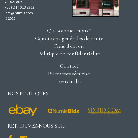
75002 Paris
+33 (0)1 40 13 83 19
info@inumis.com
© 2026
Qui sommes-nous ?
Conditions générales de vente
Frais d'envois
Politique de confidentialité
Contact
Paiements sécurisé
Liens utiles
NOS BOUTIQUES
RETROUVEZ-NOUS SUR