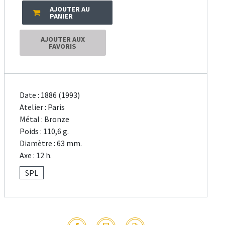
AJOUTER AU
PANIER
AJOUTER AUX
FAVORIS
Date : 1886 (1993)
Atelier : Paris
Métal : Bronze
Poids : 110,6 g.
Diamètre : 63 mm.
Axe : 12 h.
SPL