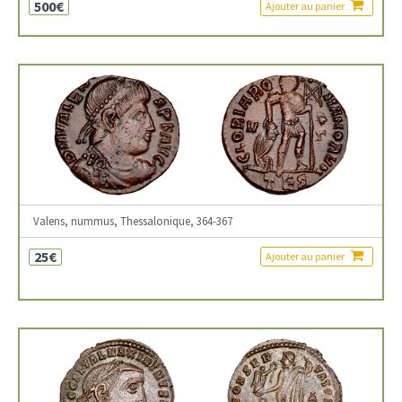
500€
Ajouter au panier
Valens, nummus, Thessalonique, 364-367
25€
Ajouter au panier