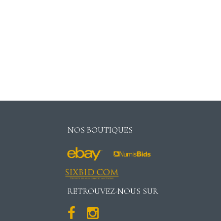
NOS BOUTIQUES
RETROUVEZ-NOUS SUR