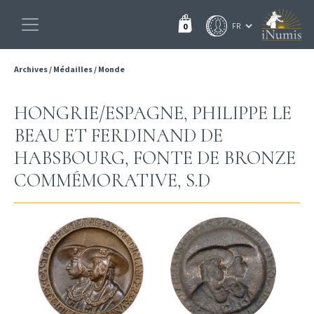
0
Archives
/
Médailles
/
Monde
HONGRIE/ESPAGNE, PHILIPPE LE
BEAU ET FERDINAND DE
HABSBOURG, FONTE DE BRONZE
COMMÉMORATIVE, S.D