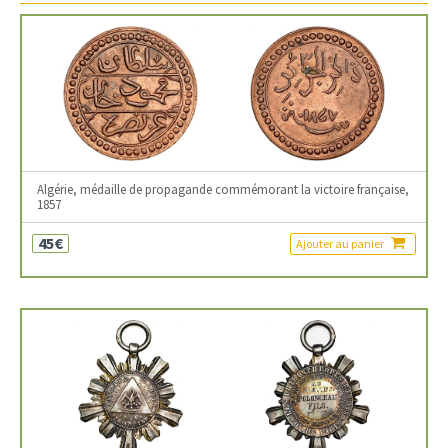
Algérie, médaille de propagande commémorant la victoire française,
1857
45€
Ajouter au panier