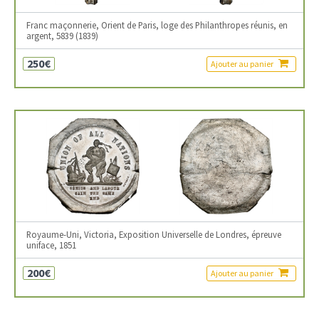
Franc maçonnerie, Orient de Paris, loge des Philanthropes réunis, en
argent, 5839 (1839)
250€
Ajouter au panier
Royaume-Uni, Victoria, Exposition Universelle de Londres, épreuve
uniface, 1851
200€
Ajouter au panier