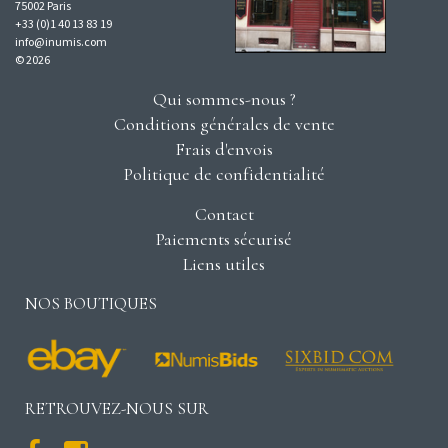
75002 Paris
+33 (0)1 40 13 83 19
info@inumis.com
© 2026
Qui sommes-nous ?
Conditions générales de vente
Frais d'envois
Politique de confidentialité
Contact
Paiements sécurisé
Liens utiles
NOS BOUTIQUES
RETROUVEZ-NOUS SUR