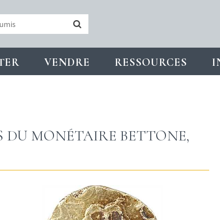
TER
VENDRE
RESSOURCES
I
IS DU MONÉTAIRE BETTONE,