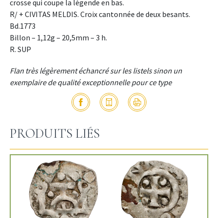
crosse qui coupe la légende en bas.
R/ + CIVITAS MELDIS. Croix cantonnée de deux besants.
Bd.1773
Billon – 1,12g – 20,5mm – 3 h.
R. SUP
Flan très légèrement échancré sur les listels sinon un
exemplaire de qualité exceptionnelle pour ce type
PRODUITS LIÉS