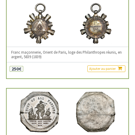
Franc maçonnerie, Orient de Paris, loge des Philanthropes réunis, en
argent, 5839 (1839)
250€
Ajouter au panier