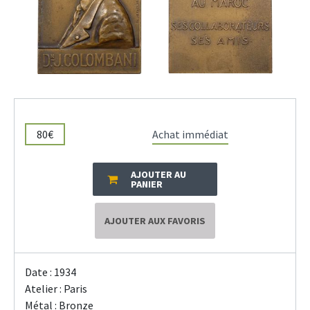
80€
Achat immédiat
AJOUTER AU
PANIER
AJOUTER AUX FAVORIS
Date : 1934
Atelier : Paris
Métal : Bronze