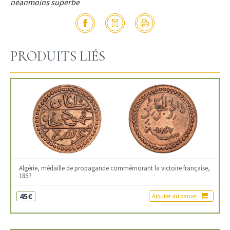
néanmoins superbe
PRODUITS LIÉS
Algérie, médaille de propagande commémorant la victoire française,
1857
45€
Ajouter au panier