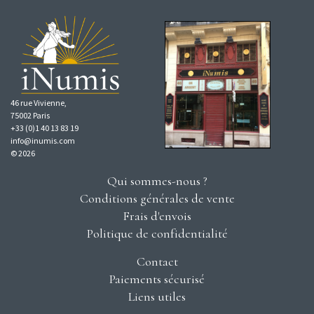
46 rue Vivienne,
75002 Paris
+33 (0)1 40 13 83 19
info@inumis.com
© 2026
Qui sommes-nous ?
Conditions générales de vente
Frais d'envois
Politique de confidentialité
Contact
Paiements sécurisé
Liens utiles