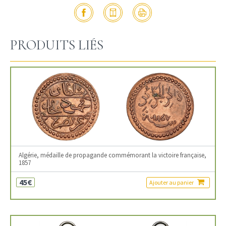
PRODUITS LIÉS
Algérie, médaille de propagande commémorant la victoire française,
1857
45€
Ajouter au panier