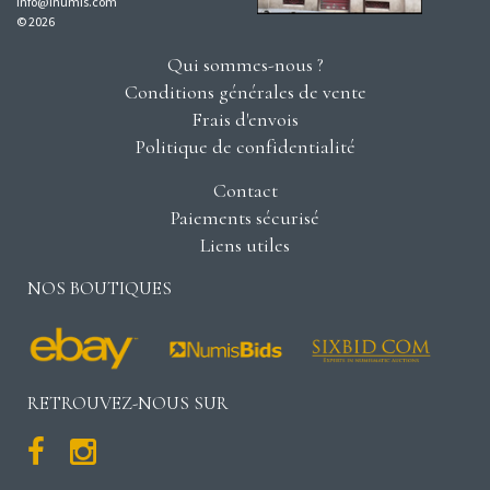
info@inumis.com
© 2026
Qui sommes-nous ?
Conditions générales de vente
Frais d'envois
Politique de confidentialité
Contact
Paiements sécurisé
Liens utiles
NOS BOUTIQUES
RETROUVEZ-NOUS SUR