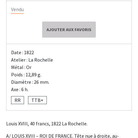
Vendu
AJOUTER AUX FAVORIS
Date : 1822
Atelier : La Rochelle
Métal : Or
Poids : 12,89 g.
Diamètre : 26 mm.
Axe : 6 h.
RR
TTB+
Louis XVIII, 40 francs, 1822 La Rochelle.
A/ LOUIS XVIII – ROI DE FRANCE. Tête nue à droite, au-