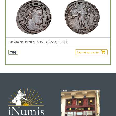
Maximien Hercule,1/2 follis, Siscia, 307-308
70€
Ajouter au panier