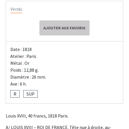
Vendu
AJOUTER AUX FAVORIS
Date : 1818
Atelier : Paris
Métal : Or
Poids : 12,88 g.
Diamètre : 26 mm.
Axe : 6 h.
R
SUP
Louis XVIII, 40 francs, 1818 Paris.
A/ LOUIS XVIII – ROI DE FRANCE. Tête nue à droite, au-