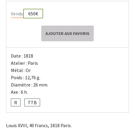
Vendu
650€
AJOUTER AUX FAVORIS
Date : 1818
Atelier : Paris
Métal : Or
Poids : 12,76 g.
Diamètre : 26 mm.
Axe : 6 h.
R
TTB
Louis XVIII, 40 francs, 1818 Paris.