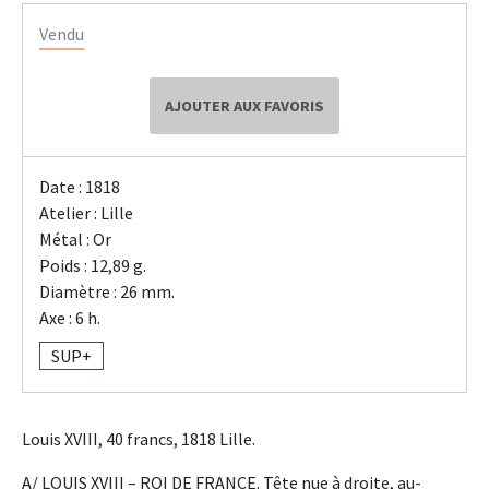
Vendu
AJOUTER AUX FAVORIS
Date : 1818
Atelier : Lille
Métal : Or
Poids : 12,89 g.
Diamètre : 26 mm.
Axe : 6 h.
SUP+
Louis XVIII, 40 francs, 1818 Lille.
A/ LOUIS XVIII – ROI DE FRANCE. Tête nue à droite, au-