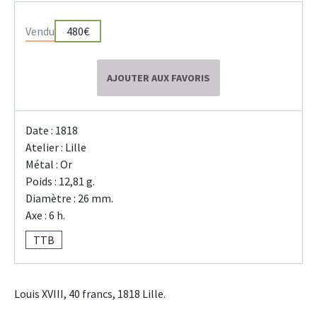
Vendu
480€
AJOUTER AUX FAVORIS
Date : 1818
Atelier : Lille
Métal : Or
Poids : 12,81 g.
Diamètre : 26 mm.
Axe : 6 h.
TTB
Louis XVIII, 40 francs, 1818 Lille.