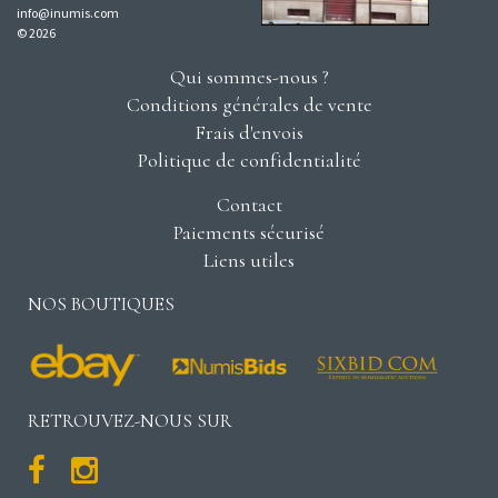
info@inumis.com
© 2026
Qui sommes-nous ?
Conditions générales de vente
Frais d'envois
Politique de confidentialité
Contact
Paiements sécurisé
Liens utiles
NOS BOUTIQUES
RETROUVEZ-NOUS SUR