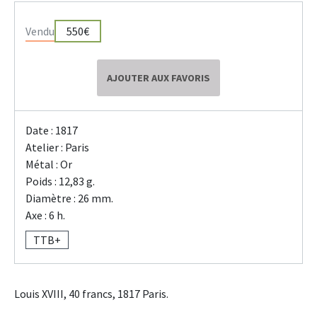
Vendu
550€
AJOUTER AUX FAVORIS
Date : 1817
Atelier : Paris
Métal : Or
Poids : 12,83 g.
Diamètre : 26 mm.
Axe : 6 h.
TTB+
Louis XVIII, 40 francs, 1817 Paris.