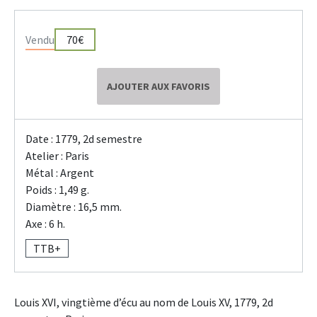
Vendu
70€
AJOUTER AUX FAVORIS
Date : 1779, 2d semestre
Atelier : Paris
Métal : Argent
Poids : 1,49 g.
Diamètre : 16,5 mm.
Axe : 6 h.
TTB+
Louis XVI, vingtième d’écu au nom de Louis XV, 1779, 2d