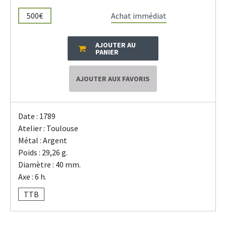
500€
Achat immédiat
AJOUTER AU
PANIER
AJOUTER AUX FAVORIS
Date : 1789
Atelier : Toulouse
Métal : Argent
Poids : 29,26 g.
Diamètre : 40 mm.
Axe : 6 h.
TTB