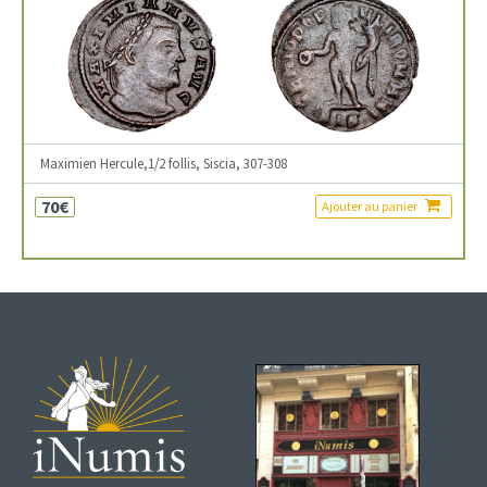
Maximien Hercule,1/2 follis, Siscia, 307-308
70€
Ajouter au panier