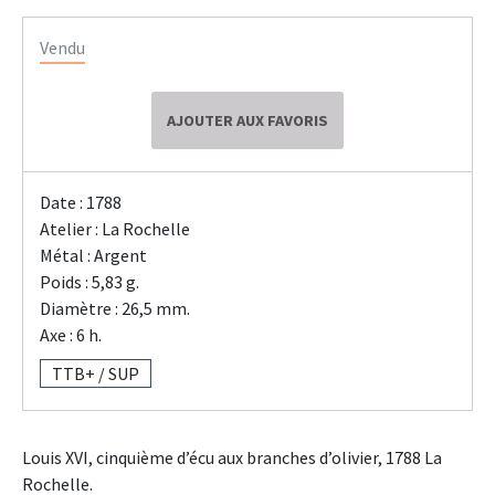
Vendu
AJOUTER AUX FAVORIS
Date : 1788
Atelier : La Rochelle
Métal : Argent
Poids : 5,83 g.
Diamètre : 26,5 mm.
Axe : 6 h.
TTB+ / SUP
Louis XVI, cinquième d’écu aux branches d’olivier, 1788 La
Rochelle.