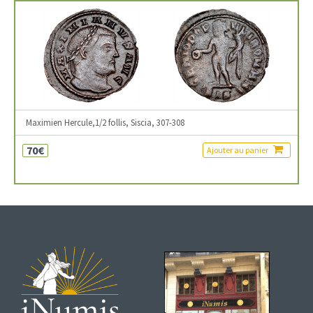
Maximien Hercule,1/2 follis, Siscia, 307-308
70€
Ajouter au panier