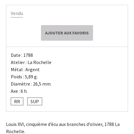
Vendu
AJOUTER AUX FAVORIS
Date : 1788
Atelier : La Rochelle
Métal : Argent
Poids : 5,89 g.
Diamètre : 26,5 mm.
Axe : 6 h.
RR
SUP
Louis XVI, cinquième d’écu aux branches d’olivier, 1788 La
Rochelle.