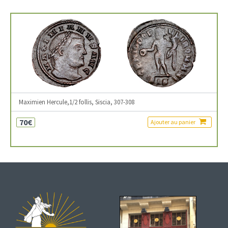
Maximien Hercule,1/2 follis, Siscia, 307-308
70€
Ajouter au panier