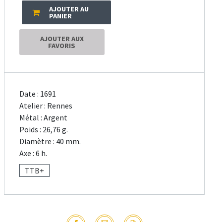
AJOUTER AU
PANIER
AJOUTER AUX
FAVORIS
Date : 1691
Atelier : Rennes
Métal : Argent
Poids : 26,76 g.
Diamètre : 40 mm.
Axe : 6 h.
TTB+